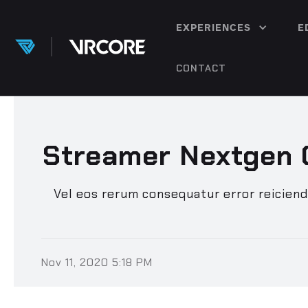
EXPERIENCES
E
CONTACT
Streamer Nextgen 
Vel eos rerum consequatur error reiciend
Nov 11, 2020 5:18 PM